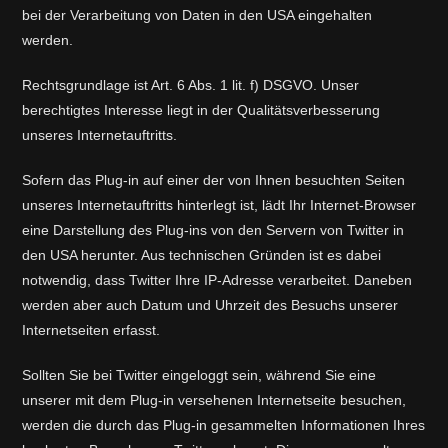
bei der Verarbeitung von Daten in den USA eingehalten
werden.
Rechtsgrundlage ist Art. 6 Abs. 1 lit. f) DSGVO. Unser
berechtigtes Interesse liegt in der Qualitätsverbesserung
unseres Internetauftritts.
Sofern das Plug-in auf einer der von Ihnen besuchten Seiten
unseres Internetauftritts hinterlegt ist, lädt Ihr Internet-Browser
eine Darstellung des Plug-ins von den Servern von Twitter in
den USA herunter. Aus technischen Gründen ist es dabei
notwendig, dass Twitter Ihre IP-Adresse verarbeitet. Daneben
werden aber auch Datum und Uhrzeit des Besuchs unserer
Internetseiten erfasst.
Sollten Sie bei Twitter eingeloggt sein, während Sie eine
unserer mit dem Plug-in versehenen Internetseite besuchen,
werden die durch das Plug-in gesammelten Informationen Ihres