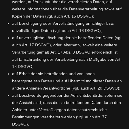
werden, auf Auskunft über die verarbeiteten Daten, auf
weitere Informationen über die Datenverarbeitung sowie auf
Kopien der Daten (vgl. auch Art. 15 DSGVO);
auf Berichtigung oder Vervollständigung unrichtiger bzw.
unvollständiger Daten (vgl. auch Art. 16 DSGVO);
auf unverzügliche Löschung der sie betreffenden Daten (vgl.
auch Art. 17 DSGVO), oder, alternativ, soweit eine weitere
Verarbeitung gemäß Art. 17 Abs. 3 DSGVO erforderlich ist,
auf Einschränkung der Verarbeitung nach Maßgabe von Art.
18 DSGVO;
auf Erhalt der sie betreffenden und von ihnen
bereitgestellten Daten und auf Übermittlung dieser Daten an
andere Anbieter/Verantwortliche (vgl. auch Art. 20 DSGVO);
auf Beschwerde gegenüber der Aufsichtsbehörde, sofern sie
der Ansicht sind, dass die sie betreffenden Daten durch den
Anbieter unter Verstoß gegen datenschutzrechtliche
Bestimmungen verarbeitet werden (vgl. auch Art. 77
DSGVO).