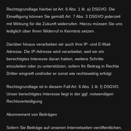
Rechtsgrundlage hierbei ist Art. 6 Abs. 1 lit. a) DSGVO. Die
Einwilligung können Sie gemäß Art. 7 Abs. 3 DSGVO jederzeit
mit Wirkung für die Zukunft widerrufen. Hierzu müssen Sie uns
lediglich über Ihren Widerruf in Kenntnis setzen.
Darüber hinaus verarbeiten wir auch Ihre IP- und E-Mail-
Adresse. Die IP-Adresse wird verarbeitet, weil wir ein
berechtigtes Interesse daran haben, weitere Schritte
einzuleiten oder zu unterstützen, sofern Ihr Beitrag in Rechte
Dritter eingreift und/oder er sonst wie rechtswidrig erfolgt.
Rechtsgrundlage ist in diesem Fall Art. 6 Abs. 1 lit. f) DSGVO.
Unser berechtigtes Interesse liegt in der ggf. notwendigen
Rechtsverteidigung.
Abonnement von Beiträgen
Sofern Sie Beiträge auf unseren Internetseiten veröffentlichen,