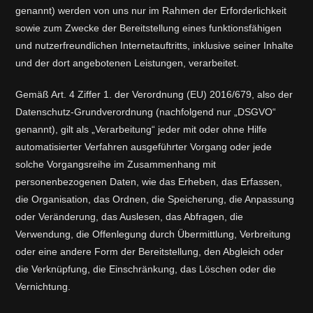
genannt) werden von uns nur im Rahmen der Erforderlichkeit
sowie zum Zwecke der Bereitstellung eines funktionsfähigen
und nutzerfreundlichen Internetauftritts, inklusive seiner Inhalte
und der dort angebotenen Leistungen, verarbeitet.
Gemäß Art. 4 Ziffer 1. der Verordnung (EU) 2016/679, also der
Datenschutz-Grundverordnung (nachfolgend nur „DSGVO“
genannt), gilt als „Verarbeitung“ jeder mit oder ohne Hilfe
automatisierter Verfahren ausgeführter Vorgang oder jede
solche Vorgangsreihe im Zusammenhang mit
personenbezogenen Daten, wie das Erheben, das Erfassen,
die Organisation, das Ordnen, die Speicherung, die Anpassung
oder Veränderung, das Auslesen, das Abfragen, die
Verwendung, die Offenlegung durch Übermittlung, Verbreitung
oder eine andere Form der Bereitstellung, den Abgleich oder
die Verknüpfung, die Einschränkung, das Löschen oder die
Vernichtung.