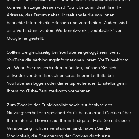
können. Im Zuge dessen wird YouTube zumindest Ihre IP-
Adresse, das Datum nebst Uhrzeit sowie die von Ihnen
besuchte Internetseite erfassen und verarbeiten. Zudem wird
eine Verbindung zu dem Werbenetzwerk „DoubleClick“ von
Google hergestellt.
Sollten Sie gleichzeitig bei YouTube eingeloggt sein, weist
YouTube die Verbindungsinformationen Ihrem YouTube-Konto
zu. Wenn Sie das verhindern möchten, müssen Sie sich
entweder vor dem Besuch unseres Internetauftritts bei
YouTube ausloggen oder die entsprechenden Einstellungen in
Ihrem YouTube-Benutzerkonto vornehmen.
Zum Zwecke der Funktionalität sowie zur Analyse des
Nutzungsverhaltens speichert YouTube dauerhaft Cookies über
Ihren Internet-Browser auf Ihrem Endgerät. Falls Sie mit dieser
Verarbeitung nicht einverstanden sind, haben Sie die
Möglichkeit, die Speicherung der Cookies durch eine