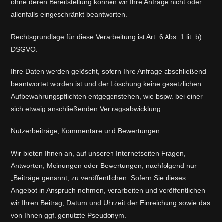
ohne deren Bereitstellung können wir Ihre Anfrage nicht oder
allenfalls eingeschränkt beantworten.
Rechtsgrundlage für diese Verarbeitung ist Art. 6 Abs. 1 lit. b)
DSGVO.
Ihre Daten werden gelöscht, sofern Ihre Anfrage abschließend
beantwortet worden ist und der Löschung keine gesetzlichen
Aufbewahrungspflichten entgegenstehen, wie bspw. bei einer
sich etwaig anschließenden Vertragsabwicklung.
Nutzerbeiträge, Kommentare und Bewertungen
Wir bieten Ihnen an, auf unseren Internetseiten Fragen,
Antworten, Meinungen oder Bewertungen, nachfolgend nur
„Beiträge genannt, zu veröffentlichen. Sofern Sie dieses
Angebot in Anspruch nehmen, verarbeiten und veröffentlichen
wir Ihren Beitrag, Datum und Uhrzeit der Einreichung sowie das
von Ihnen ggf. genutzte Pseudonym.