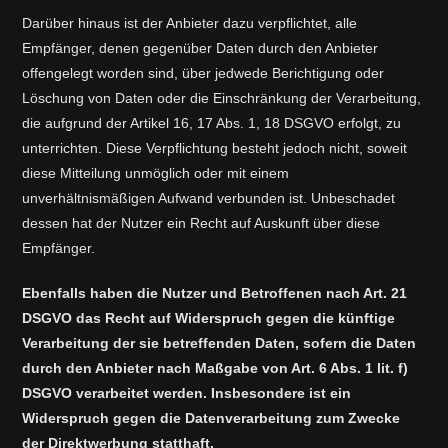
Darüber hinaus ist der Anbieter dazu verpflichtet, alle
Empfänger, denen gegenüber Daten durch den Anbieter
offengelegt worden sind, über jedwede Berichtigung oder
Löschung von Daten oder die Einschränkung der Verarbeitung,
die aufgrund der Artikel 16, 17 Abs. 1, 18 DSGVO erfolgt, zu
unterrichten. Diese Verpflichtung besteht jedoch nicht, soweit
diese Mitteilung unmöglich oder mit einem
unverhältnismäßigen Aufwand verbunden ist. Unbeschadet
dessen hat der Nutzer ein Recht auf Auskunft über diese
Empfänger.
Ebenfalls haben die Nutzer und Betroffenen nach Art. 21
DSGVO das Recht auf Widerspruch gegen die künftige
Verarbeitung der sie betreffenden Daten, sofern die Daten
durch den Anbieter nach Maßgabe von Art. 6 Abs. 1 lit. f)
DSGVO verarbeitet werden. Insbesondere ist ein
Widerspruch gegen die Datenverarbeitung zum Zwecke
der Direktwerbung statthaft.