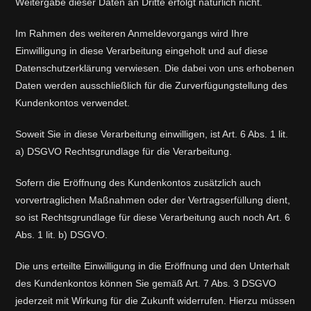
Weitergabe dieser Daten an Dritte erfolgt natürlich nicht.
Im Rahmen des weiteren Anmeldevorgangs wird Ihre
Einwilligung in diese Verarbeitung eingeholt und auf diese
Datenschutzerklärung verwiesen. Die dabei von uns erhobenen
Daten werden ausschließlich für die Zurverfügungstellung des
Kundenkontos verwendet.
Soweit Sie in diese Verarbeitung einwilligen, ist Art. 6 Abs. 1 lit.
a) DSGVO Rechtsgrundlage für die Verarbeitung.
Sofern die Eröffnung des Kundenkontos zusätzlich auch
vorvertraglichen Maßnahmen oder der Vertragserfüllung dient,
so ist Rechtsgrundlage für diese Verarbeitung auch noch Art. 6
Abs. 1 lit. b) DSGVO.
Die uns erteilte Einwilligung in die Eröffnung und den Unterhalt
des Kundenkontos können Sie gemäß Art. 7 Abs. 3 DSGVO
jederzeit mit Wirkung für die Zukunft widerrufen. Hierzu müssen