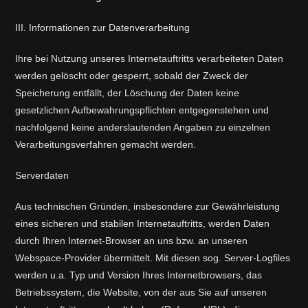
III. Informationen zur Datenverarbeitung
Ihre bei Nutzung unseres Internetauftritts verarbeiteten Daten
werden gelöscht oder gesperrt, sobald der Zweck der
Speicherung entfällt, der Löschung der Daten keine
gesetzlichen Aufbewahrungspflichten entgegenstehen und
nachfolgend keine anderslautenden Angaben zu einzelnen
Verarbeitungsverfahren gemacht werden.
Serverdaten
Aus technischen Gründen, insbesondere zur Gewährleistung
eines sicheren und stabilen Internetauftritts, werden Daten
durch Ihren Internet-Browser an uns bzw. an unseren
Webspace-Provider übermittelt. Mit diesen sog. Server-Logfiles
werden u.a. Typ und Version Ihres Internetbrowsers, das
Betriebssystem, die Website, von der aus Sie auf unseren