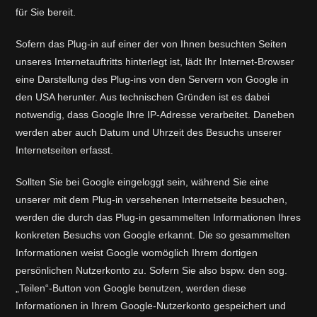
für Sie bereit.
Sofern das Plug-in auf einer der von Ihnen besuchten Seiten
unseres Internetauftritts hinterlegt ist, lädt Ihr Internet-Browser
eine Darstellung des Plug-ins von den Servern von Google in
den USA herunter. Aus technischen Gründen ist es dabei
notwendig, dass Google Ihre IP-Adresse verarbeitet. Daneben
werden aber auch Datum und Uhrzeit des Besuchs unserer
Internetseiten erfasst.
Sollten Sie bei Google eingeloggt sein, während Sie eine
unserer mit dem Plug-in versehenen Internetseite besuchen,
werden die durch das Plug-in gesammelten Informationen Ihres
konkreten Besuchs von Google erkannt. Die so gesammelten
Informationen weist Google womöglich Ihrem dortigen
persönlichen Nutzerkonto zu. Sofern Sie also bspw. den sog.
„Teilen“-Button von Google benutzen, werden diese
Informationen in Ihrem Google-Nutzerkonto gespeichert und