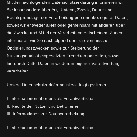
Mit der nachfolgenden Datenschutzerklärung informieren wir
Sie insbesondere über Art, Umfang, Zweck, Dauer und
Rechtsgrundlage der Verarbeitung personenbezogener Daten,
soweit wir entweder allein oder gemeinsam mit anderen über
die Zwecke und Mittel der Verarbeitung entscheiden. Zudem
informieren wir Sie nachfolgend über die von uns zu
Optimierungszwecken sowie zur Steigerung der
Nutzungsqualität eingesetzten Fremdkomponenten, soweit
hierdurch Dritte Daten in wiederum eigener Verantwortung
verarbeiten.
Unsere Datenschutzerklärung ist wie folgt gegliedert:
I. Informationen über uns als Verantwortliche
II. Rechte der Nutzer und Betroffenen
III. Informationen zur Datenverarbeitung
I. Informationen über uns als Verantwortliche