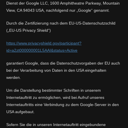
Dienst der Google LLC, 1600 Amphitheatre Parkway, Mountain
View, CA 94043 USA, nachfolgend nur „Google“ genannt.
Durch die Zertifizierung nach dem EU-US-Datenschutzschild
(„EU-US Privacy Shield“)
https://www.privacyshield.gov/participant?
id=a2zt000000001L5AAI&status=Active
garantiert Google, dass die Datenschutzvorgaben der EU auch
bei der Verarbeitung von Daten in den USA eingehalten
werden.
Um die Darstellung bestimmter Schriften in unserem
Internetauftritt zu ermöglichen, wird bei Aufruf unseres
Internetauftritts eine Verbindung zu dem Google-Server in den
USA aufgebaut.
Sofern Sie die in unseren Internetauftritt eingebundene