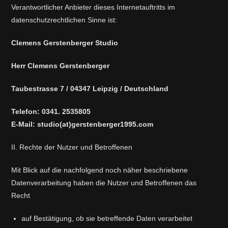
Verantwortlicher Anbieter dieses Internetauftritts im
datenschutzrechtlichen Sinne ist:
Clemens Gerstenberger Studio
Herr Clemens Gerstenberger
Taubestrasse 7 / 04347 Leipzig / Deutschland
Telefon: 0341. 2535805
E-Mail: studio(at)gerstenberger1995.com
II. Rechte der Nutzer und Betroffenen
Mit Blick auf die nachfolgend noch näher beschriebene
Datenverarbeitung haben die Nutzer und Betroffenen das
Recht
auf Bestätigung, ob sie betreffende Daten verarbeitet