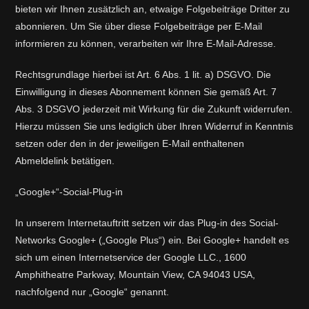
bieten wir Ihnen zusätzlich an, etwaige Folgebeiträge Dritter zu
abonnieren. Um Sie über diese Folgebeiträge per E-Mail
informieren zu können, verarbeiten wir Ihre E-Mail-Adresse.
Rechtsgrundlage hierbei ist Art. 6 Abs. 1 lit. a) DSGVO. Die
Einwilligung in dieses Abonnement können Sie gemäß Art. 7
Abs. 3 DSGVO jederzeit mit Wirkung für die Zukunft widerrufen.
Hierzu müssen Sie uns lediglich über Ihren Widerruf in Kenntnis
setzen oder den in der jeweiligen E-Mail enthaltenen
Abmeldelink betätigen.
„Google+“-Social-Plug-in
In unserem Internetauftritt setzen wir das Plug-in des Social-
Networks Google+ („Google Plus“) ein. Bei Google+ handelt es
sich um einen Internetservice der Google LLC., 1600
Amphitheatre Parkway, Mountain View, CA 94043 USA,
nachfolgend nur „Google“ genannt.