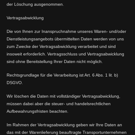
der Löschung ausgenommen.
Vertragsabwicklung
Die von Ihnen zur Inanspruchnahme unseres Waren- und/oder
Dienstleistungsangebots übermittelten Daten werden von uns
zum Zwecke der Vertragsabwicklung verarbeitet und sind
insoweit erforderlich. Vertragsschluss und Vertragsabwicklung
sind ohne Bereitstellung Ihrer Daten nicht möglich.
Rechtsgrundlage für die Verarbeitung ist Art. 6 Abs. 1 lit. b)
DSGVO.
Wir löschen die Daten mit vollständiger Vertragsabwicklung,
müssen dabei aber die steuer- und handelsrechtlichen
Aufbewahrungsfristen beachten.
Im Rahmen der Vertragsabwicklung geben wir Ihre Daten an
das mit der Warenlieferung beauftragte Transportunternehmen