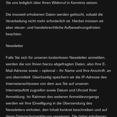
Sie uns lediglich über Ihren Widerruf in Kenntnis setzen.
Die insoweit erhobenen Daten werden gelöscht, sobald die
Verarbeitung nicht mehr erforderlich ist. Hierbei müssen wir
aber steuer- und handelsrechtliche Aufbewahrungsfristen
beachten.
Newsletter
Falls Sie sich für unseren kostenlosen Newsletter anmelden,
werden die von Ihnen hierzu abgefragten Daten, also Ihre E-
Mail-Adresse sowie – optional – Ihr Name und Ihre Anschrift, an
uns übermittelt. Gleichzeitig speichern wir die IP-Adresse des
Internetanschlusses von dem aus Sie auf unseren
Internetauftritt zugreifen sowie Datum und Uhrzeit Ihrer
Anmeldung. Im Rahmen des weiteren Anmeldevorgangs
werden wir Ihre Einwilligung in die Übersendung des
Newsletters einholen, den Inhalt konkret beschreiben und auf
diese Datenschutzerklärung verwiesen. Die dabei erhobenen