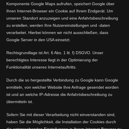
Komponente Google Maps aufrufen, speichert Google über
Ihren Internet-Browser ein Cookie auf Ihrem Endgerät. Um
unseren Standort anzuzeigen und eine Anfahrtsbeschreibung
zu erstellen, werden Ihre Nutzereinstellungen und -daten
verarbeitet. Hierbei können wir nicht ausschließen, dass
Google Server in den USA einsetzt.
Rechtsgrundlage ist Art. 6 Abs. 1 lit. f) DSGVO. Unser
berechtigtes Interesse liegt in der Optimierung der
Funktionalität unseres Internetauftritts.
Durch die so hergestellte Verbindung zu Google kann Google
ermitteln, von welcher Website Ihre Anfrage gesendet worden
ist und an welche IP-Adresse die Anfahrtsbeschreibung zu
übermitteln ist.
Sofern Sie mit dieser Verarbeitung nicht einverstanden sind,
haben Sie die Möglichkeit, die Installation der Cookies durch