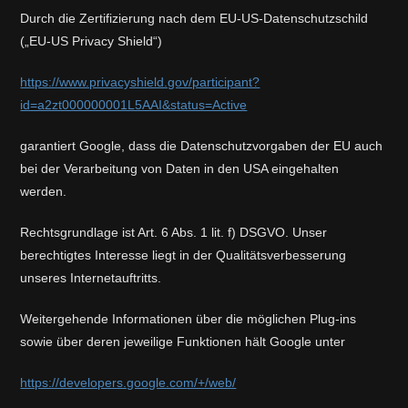
Durch die Zertifizierung nach dem EU-US-Datenschutzschild
(„EU-US Privacy Shield“)
https://www.privacyshield.gov/participant?
id=a2zt000000001L5AAI&status=Active
garantiert Google, dass die Datenschutzvorgaben der EU auch
bei der Verarbeitung von Daten in den USA eingehalten
werden.
Rechtsgrundlage ist Art. 6 Abs. 1 lit. f) DSGVO. Unser
berechtigtes Interesse liegt in der Qualitätsverbesserung
unseres Internetauftritts.
Weitergehende Informationen über die möglichen Plug-ins
sowie über deren jeweilige Funktionen hält Google unter
https://developers.google.com/+/web/