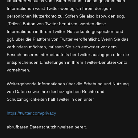
konkreten Besuchs von Twitter erkannt. Die so gesammelten
Informationen weist Twitter womöglich Ihrem dortigen
persönlichen Nutzerkonto zu. Sofern Sie also bspw. den sog.
„Teilen“-Button von Twitter benutzen, werden diese
Informationen in Ihrem Twitter-Nutzerkonto gespeichert und
ggf. über die Plattform von Twitter veröffentlicht. Wenn Sie das
verhindern möchten, müssen Sie sich entweder vor dem
Besuch unseres Internetauftritts bei Twitter ausloggen oder die
entsprechenden Einstellungen in Ihrem Twitter-Benutzerkonto
vornehmen.
Weitergehende Informationen über die Erhebung und Nutzung
von Daten sowie Ihre diesbezüglichen Rechte und
Schutzmöglichkeiten hält Twitter in den unter
https://twitter.com/privacy
abrufbaren Datenschutzhinweisen bereit.