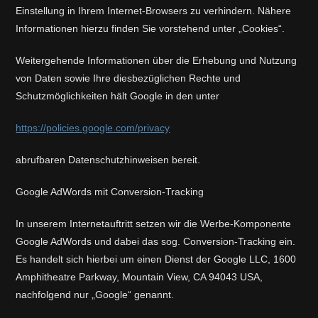
Einstellung in Ihrem Internet-Browsers zu verhindern. Nähere
Informationen hierzu finden Sie vorstehend unter „Cookies“.
Weitergehende Informationen über die Erhebung und Nutzung
von Daten sowie Ihre diesbezüglichen Rechte und
Schutzmöglichkeiten hält Google in den unter
https://policies.google.com/privacy
abrufbaren Datenschutzhinweisen bereit.
Google AdWords mit Conversion-Tracking
In unserem Internetauftritt setzen wir die Werbe-Komponente
Google AdWords und dabei das sog. Conversion-Tracking ein.
Es handelt sich hierbei um einen Dienst der Google LLC, 1600
Amphitheatre Parkway, Mountain View, CA 94043 USA,
nachfolgend nur „Google“ genannt.