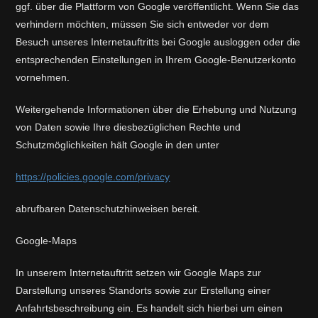
ggf. über die Plattform von Google veröffentlicht. Wenn Sie das
verhindern möchten, müssen Sie sich entweder vor dem
Besuch unseres Internetauftritts bei Google ausloggen oder die
entsprechenden Einstellungen in Ihrem Google-Benutzerkonto
vornehmen.
Weitergehende Informationen über die Erhebung und Nutzung
von Daten sowie Ihre diesbezüglichen Rechte und
Schutzmöglichkeiten hält Google in den unter
https://policies.google.com/privacy
abrufbaren Datenschutzhinweisen bereit.
Google-Maps
In unserem Internetauftritt setzen wir Google Maps zur
Darstellung unseres Standorts sowie zur Erstellung einer
Anfahrtsbeschreibung ein. Es handelt sich hierbei um einen