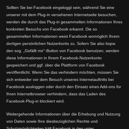
Sollten Sie bei Facebook eingeloggt sein, während Sie eine
unserer mit dem Plug-in versehenen Internetseite besuchen,
werden die durch das Plug-in gesammelten Informationen Ihres
konkreten Besuchs von Facebook erkannt. Die so
gesammelten Informationen weist Facebook womöglich Ihrem
dortigen persönlichen Nutzerkonto zu. Sofern Sie also bspw.
den sog. „Gefällt mir“-Button von Facebook benutzen, werden
diese Informationen in Ihrem Facebook-Nutzerkonto
gespeichert und ggf. über die Plattform von Facebook
veröffentlicht. Wenn Sie das verhindern möchten, müssen Sie
sich entweder vor dem Besuch unseres Internetauftritts bei
Facebook ausloggen oder durch den Einsatz eines Add-ons für
Ihren Internetbrowser verhindern, dass das Laden des
Facebook-Plug-in blockiert wird.
Weitergehende Informationen über die Erhebung und Nutzung
von Daten sowie Ihre diesbezüglichen Rechte und
Schutzmöglichkeiten hält Facebook in den unter