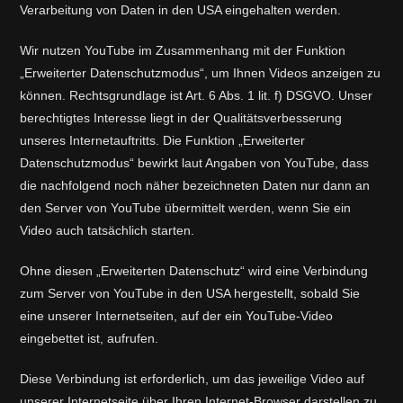
Verarbeitung von Daten in den USA eingehalten werden.
Wir nutzen YouTube im Zusammenhang mit der Funktion
„Erweiterter Datenschutzmodus“, um Ihnen Videos anzeigen zu
können. Rechtsgrundlage ist Art. 6 Abs. 1 lit. f) DSGVO. Unser
berechtigtes Interesse liegt in der Qualitätsverbesserung
unseres Internetauftritts. Die Funktion „Erweiterter
Datenschutzmodus“ bewirkt laut Angaben von YouTube, dass
die nachfolgend noch näher bezeichneten Daten nur dann an
den Server von YouTube übermittelt werden, wenn Sie ein
Video auch tatsächlich starten.
Ohne diesen „Erweiterten Datenschutz“ wird eine Verbindung
zum Server von YouTube in den USA hergestellt, sobald Sie
eine unserer Internetseiten, auf der ein YouTube-Video
eingebettet ist, aufrufen.
Diese Verbindung ist erforderlich, um das jeweilige Video auf
unserer Internetseite über Ihren Internet-Browser darstellen zu