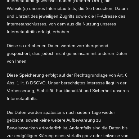
Internetauftritt gewechselt haben (Referrer URL), die
Website(s) unseres Internetauftritts, die Sie besuchen, Datum
und Uhrzeit des jeweiligen Zugriffs sowie die IP-Adresse des
Internetanschlusses, von dem aus die Nutzung unseres
Internetauftritts erfolgt, erhoben.
Diese so erhobenen Daten werden vorrübergehend
gespeichert, dies jedoch nicht gemeinsam mit anderen Daten
von Ihnen.
Diese Speicherung erfolgt auf der Rechtsgrundlage von Art. 6
Abs. 1 lit. f) DSGVO. Unser berechtigtes Interesse liegt in der
Verbesserung, Stabilität, Funktionalität und Sicherheit unseres
Internetauftritts.
Die Daten werden spätestens nach sieben Tage wieder
gelöscht, soweit keine weitere Aufbewahrung zu
Beweiszwecken erforderlich ist. Andernfalls sind die Daten bis
zur endgültigen Klärung eines Vorfalls ganz oder teilweise von