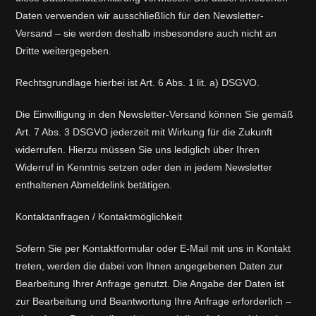
Daten verwenden wir ausschließlich für den Newsletter-
Versand – sie werden deshalb insbesondere auch nicht an
Dritte weitergegeben.
Rechtsgrundlage hierbei ist Art. 6 Abs. 1 lit. a) DSGVO.
Die Einwilligung in den Newsletter-Versand können Sie gemäß
Art. 7 Abs. 3 DSGVO jederzeit mit Wirkung für die Zukunft
widerrufen. Hierzu müssen Sie uns lediglich über Ihren
Widerruf in Kenntnis setzen oder den in jedem Newsletter
enthaltenen Abmeldelink betätigen.
Kontaktanfragen / Kontaktmöglichkeit
Sofern Sie per Kontaktformular oder E-Mail mit uns in Kontakt
treten, werden die dabei von Ihnen angegebenen Daten zur
Bearbeitung Ihrer Anfrage genutzt. Die Angabe der Daten ist
zur Bearbeitung und Beantwortung Ihre Anfrage erforderlich –