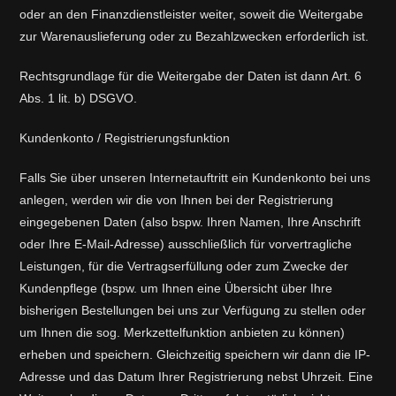
oder an den Finanzdienstleister weiter, soweit die Weitergabe
zur Warenauslieferung oder zu Bezahlzwecken erforderlich ist.
Rechtsgrundlage für die Weitergabe der Daten ist dann Art. 6
Abs. 1 lit. b) DSGVO.
Kundenkonto / Registrierungsfunktion
Falls Sie über unseren Internetauftritt ein Kundenkonto bei uns
anlegen, werden wir die von Ihnen bei der Registrierung
eingegebenen Daten (also bspw. Ihren Namen, Ihre Anschrift
oder Ihre E-Mail-Adresse) ausschließlich für vorvertragliche
Leistungen, für die Vertragserfüllung oder zum Zwecke der
Kundenpflege (bspw. um Ihnen eine Übersicht über Ihre
bisherigen Bestellungen bei uns zur Verfügung zu stellen oder
um Ihnen die sog. Merkzettelfunktion anbieten zu können)
erheben und speichern. Gleichzeitig speichern wir dann die IP-
Adresse und das Datum Ihrer Registrierung nebst Uhrzeit. Eine