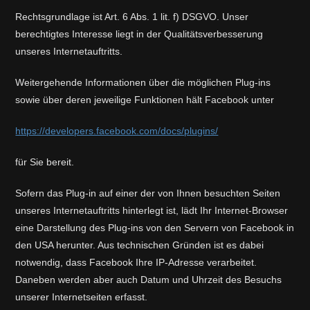
Rechtsgrundlage ist Art. 6 Abs. 1 lit. f) DSGVO. Unser
berechtigtes Interesse liegt in der Qualitätsverbesserung
unseres Internetauftritts.
Weitergehende Informationen über die möglichen Plug-ins
sowie über deren jeweilige Funktionen hält Facebook unter
https://developers.facebook.com/docs/plugins/
für Sie bereit.
Sofern das Plug-in auf einer der von Ihnen besuchten Seiten
unseres Internetauftritts hinterlegt ist, lädt Ihr Internet-Browser
eine Darstellung des Plug-ins von den Servern von Facebook in
den USA herunter. Aus technischen Gründen ist es dabei
notwendig, dass Facebook Ihre IP-Adresse verarbeitet.
Daneben werden aber auch Datum und Uhrzeit des Besuchs
unserer Internetseiten erfasst.